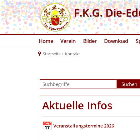
F.K.G. Die-Ed
Home
Verein
Bilder
Download
S
Startseite
›
Kontakt
Aktuelle Infos
Veranstaltungstermine 2026