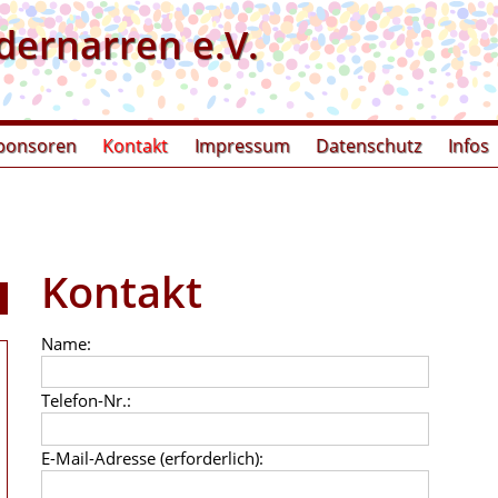
dernarren e.V.
ponsoren
Kontakt
Impressum
Datenschutz
Infos
Kontakt
Name:
Telefon-Nr.:
E-Mail-Adresse (erforderlich):