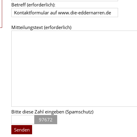
Betreff (erforderlich):
Mitteilungstext (erforderlich)
Bitte diese Zahl eingeben (Spamschutz)
97672