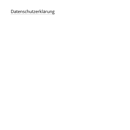
Datenschutzerklärung